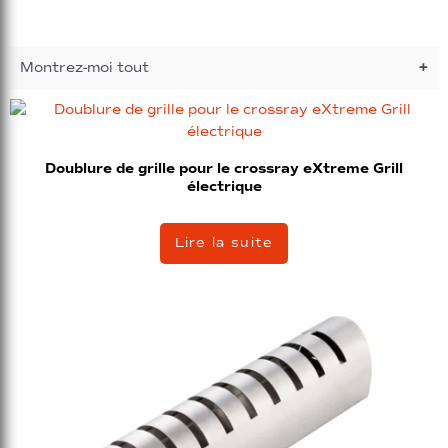
Montrez-moi tout
Doublure de grille pour le crossray eXtreme Grill
électrique
Lire la suite