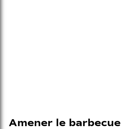
Amener le barbecue