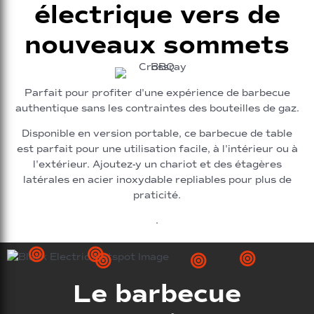
électrique vers de
nouveaux sommets
Parfait pour profiter d'une expérience de barbecue
authentique sans les contraintes des bouteilles de gaz.
Disponible en version portable, ce barbecue de table
est parfait pour une utilisation facile, à l'intérieur ou à
l'extérieur. Ajoutez-y un chariot et des étagères
latérales en acier inoxydable repliables pour plus de
praticité.
.
Le barbecue