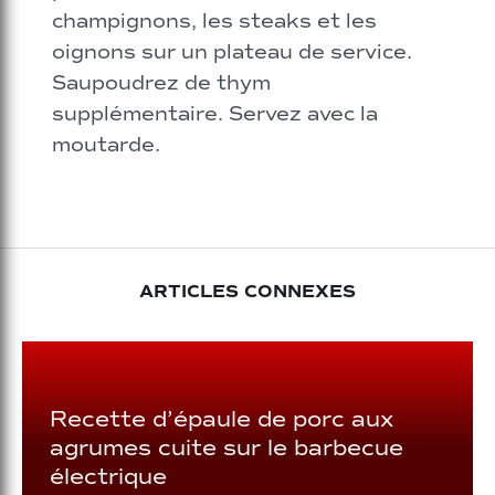
champignons, les steaks et les
oignons sur un plateau de service.
Saupoudrez de thym
supplémentaire. Servez avec la
moutarde.
ARTICLES CONNEXES
Recette d’épaule de porc aux
agrumes cuite sur le barbecue
électrique