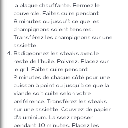
la plaque chauffante. Fermez le
couvercle. Faites cuire pendant
8 minutes ou jusqu'à ce que les
champignons soient tendres.
Transférez les champignons sur une
assiette.
Badigeonnez les steaks avec le
reste de l'huile. Poivrez. Placez sur
le gril. Faites cuire pendant
2 minutes de chaque côté pour une
cuisson à point ou jusqu'à ce que la
viande soit cuite selon votre
préférence. Transférez les steaks
sur une assiette. Couvrez de papier
d'aluminium. Laissez reposer
pendant 10 minutes. Placez les