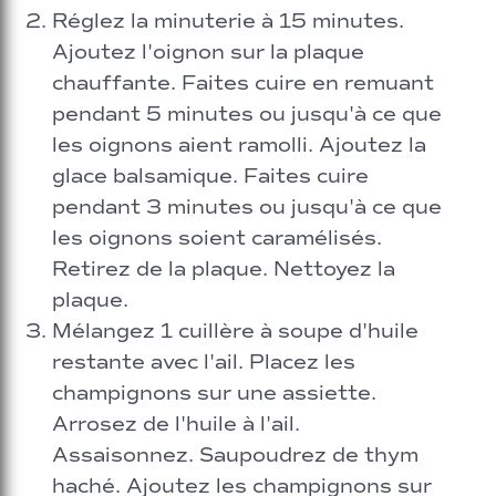
Réglez la minuterie à 15 minutes.
Ajoutez l'oignon sur la plaque
chauffante. Faites cuire en remuant
pendant 5 minutes ou jusqu'à ce que
les oignons aient ramolli. Ajoutez la
glace balsamique. Faites cuire
pendant 3 minutes ou jusqu'à ce que
les oignons soient caramélisés.
Retirez de la plaque. Nettoyez la
plaque.
Mélangez 1 cuillère à soupe d'huile
restante avec l'ail. Placez les
champignons sur une assiette.
Arrosez de l'huile à l'ail.
Assaisonnez. Saupoudrez de thym
haché. Ajoutez les champignons sur