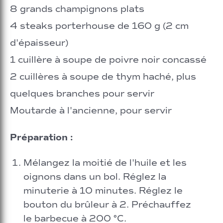
8 grands champignons plats
4 steaks porterhouse de 160 g (2 cm
d'épaisseur)
1 cuillère à soupe de poivre noir concassé
2 cuillères à soupe de thym haché, plus
quelques branches pour servir
Moutarde à l'ancienne, pour servir
Préparation :
Mélangez la moitié de l'huile et les
oignons dans un bol. Réglez la
minuterie à 10 minutes. Réglez le
bouton du brûleur à 2. Préchauffez
le barbecue à 200 °C.