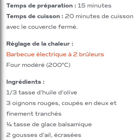
Temps de préparation :
15 minutes
Temps de cuisson :
20 minutes de cuisson
avec le couvercle fermé.
Réglage de la chaleur :
Barbecue électrique à 2 brûleurs
Four modéré (200°C)
Ingrédients :
1/3 tasse d'huile d'olive
3 oignons rouges, coupés en deux et
finement tranchés
¼ tasse de glace balsamique
2 gousses d'ail, écrasées